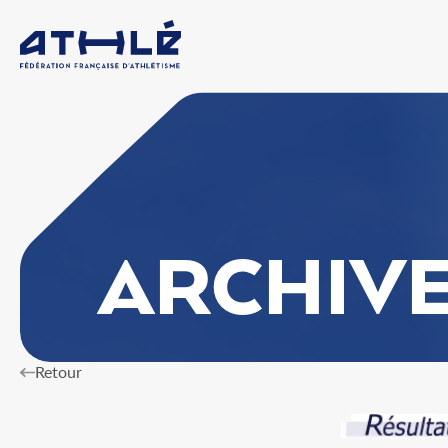
ARCHIV
Retour