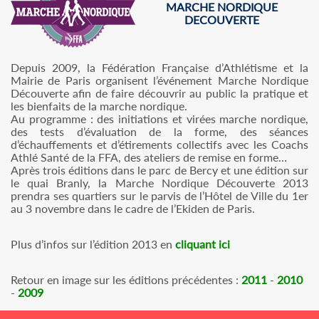
MARCHE NORDIQUE
DECOUVERTE
Depuis 2009, la Fédération Française d’Athlétisme et la
Mairie de Paris organisent l’événement Marche Nordique
Découverte afin de faire découvrir au public la pratique et
les bienfaits de la marche nordique.
Au programme : des initiations et virées marche nordique,
des tests d’évaluation de la forme, des séances
d’échauffements et d’étirements collectifs avec les Coachs
Athlé Santé de la FFA, des ateliers de remise en forme…
Après trois éditions dans le parc de Bercy et une édition sur
le quai Branly, la Marche Nordique Découverte 2013
prendra ses quartiers sur le parvis de l’Hôtel de Ville du 1er
au 3 novembre dans le cadre de l’Ekiden de Paris.
Plus d’infos sur l’édition 2013 en
cliquant ici
Retour en image sur les éditions précédentes :
2011
-
2010
-
2009