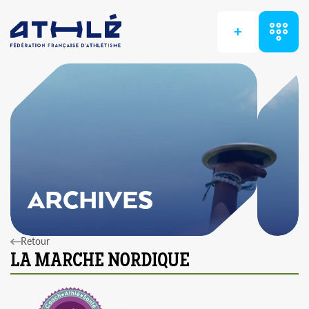
+
ARCHIVES
Retour