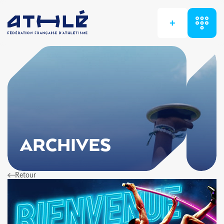
+
ARCHIVES
Retour