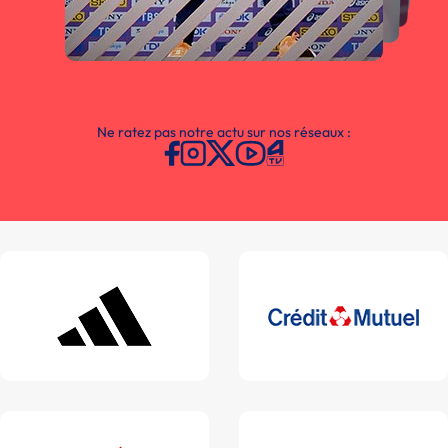
Ne ratez pas notre actu sur nos réseaux :