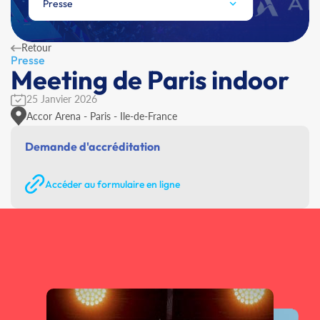
Presse
Retour
Presse
Meeting de Paris indoor
25 Janvier 2026
Accor Arena - Paris - Ile-de-France
Demande d'accréditation
Accéder au formulaire en ligne