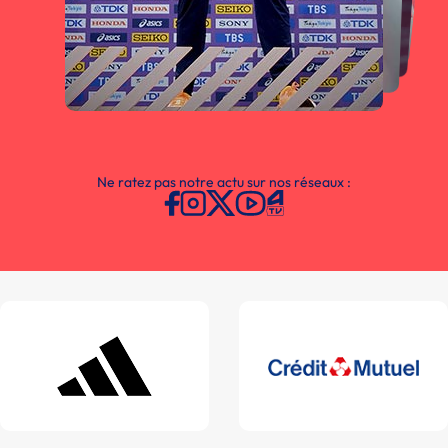
Ne ratez pas notre actu sur nos réseaux :