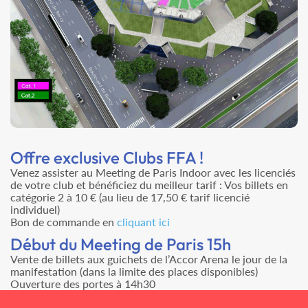
Offre exclusive Clubs FFA !
Venez assister au Meeting de Paris Indoor avec les licenciés
de votre club et bénéficiez du meilleur tarif : Vos billets en
catégorie 2 à 10 € (au lieu de 17,50 € tarif licencié
individuel)
Bon de commande en
cliquant ici
Début du Meeting de Paris 15h
Vente de billets aux guichets de l’Accor Arena le jour de la
manifestation (dans la limite des places disponibles)
Ouverture des portes à 14h30