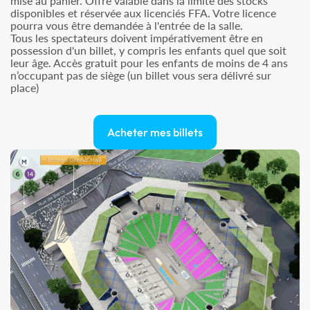
mise au panier. Offre valable dans la limite des stocks
disponibles et réservée aux licenciés FFA. Votre licence
pourra vous être demandée à l'entrée de la salle.
Tous les spectateurs doivent impérativement être en
possession d'un billet, y compris les enfants quel que soit
leur âge. Accès gratuit pour les enfants de moins de 4 ans
n’occupant pas de siège (un billet vous sera délivré sur
place)
Acheter mes billets