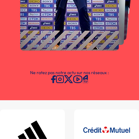
Ne ratez pas notre actu sur nos réseaux :