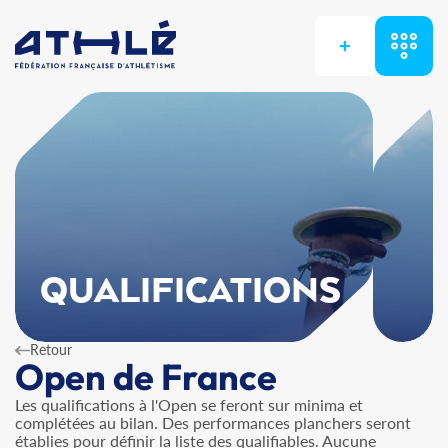
+
QUALIFICATIONS
Retour
Open de France
Les qualifications à l'Open se feront sur minima et
complétées au bilan. Des performances planchers seront
établies pour définir la liste des qualifiables. Aucune