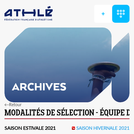
+
ARCHIVES
Retour
SAISON ESTIVALE 2021
SAISON HIVERNALE 2021