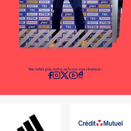
Ne ratez pas notre actu sur nos réseaux :