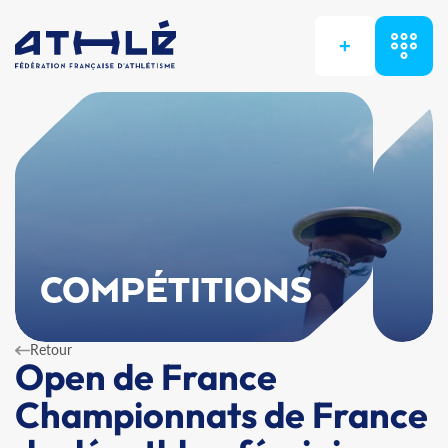
+
COMPÉTITIONS
Retour
Open de France
Championnats de France