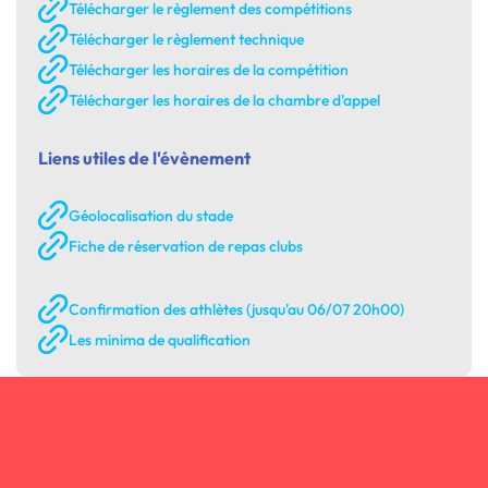
Télécharger le règlement des compétitions
Télécharger le règlement technique
Télécharger les horaires de la compétition
Télécharger les horaires de la chambre d'appel
Liens utiles de l'évènement
Géolocalisation du stade
Fiche de réservation de repas clubs
Confirmation des athlètes (jusqu'au 06/07 20h00)
Les minima de qualification