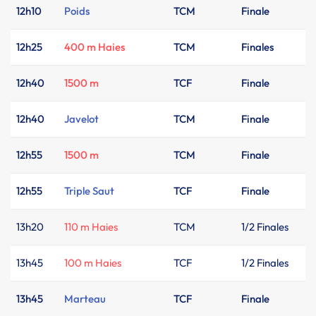
12h10
Poids
TCM
Finale
12h25
400 m Haies
TCM
Finales
12h40
1500 m
TCF
Finale
12h40
Javelot
TCM
Finale
12h55
1500 m
TCM
Finale
12h55
Triple Saut
TCF
Finale
13h20
110 m Haies
TCM
1/2 Finales
13h45
100 m Haies
TCF
1/2 Finales
13h45
Marteau
TCF
Finale