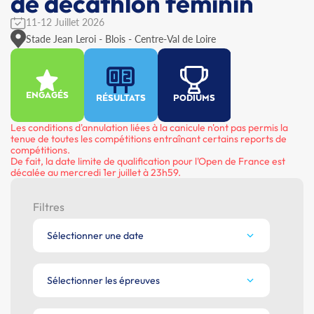
de décathlon féminin
11-12 Juillet 2026
Stade Jean Leroi - Blois - Centre-Val de Loire
ENGAGÉS
RÉSULTATS
PODIUMS
Les conditions d'annulation liées à la canicule n'ont pas permis la
tenue de toutes les compétitions entraînant certains reports de
compétitions.
De fait, la date limite de qualification pour l'Open de France est
décalée au mercredi 1er juillet à 23h59.
Filtres
Sélectionner une date
Sélectionner les épreuves