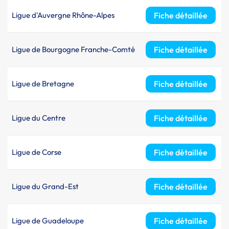
Ligue d'Auvergne Rhône-Alpes
Fiche détaillée
Ligue de Bourgogne Franche-Comté
Fiche détaillée
Ligue de Bretagne
Fiche détaillée
Ligue du Centre
Fiche détaillée
Ligue de Corse
Fiche détaillée
Ligue du Grand-Est
Fiche détaillée
Ligue de Guadeloupe
Fiche détaillée