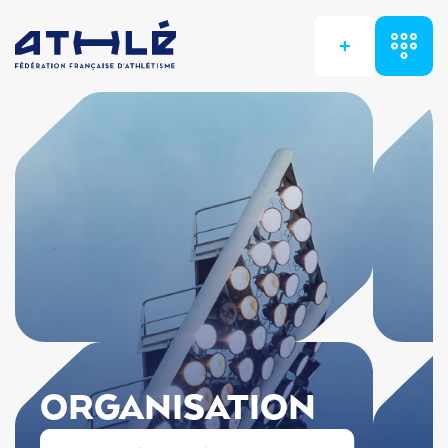
+
ORGANISATION