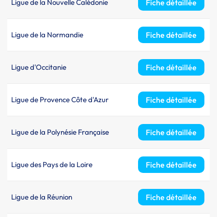
Ligue de la Nouvelle Calédonie
Fiche détaillée
Ligue de la Normandie
Fiche détaillée
Ligue d'Occitanie
Fiche détaillée
Ligue de Provence Côte d'Azur
Fiche détaillée
Ligue de la Polynésie Française
Fiche détaillée
Ligue des Pays de la Loire
Fiche détaillée
Ligue de la Réunion
Fiche détaillée