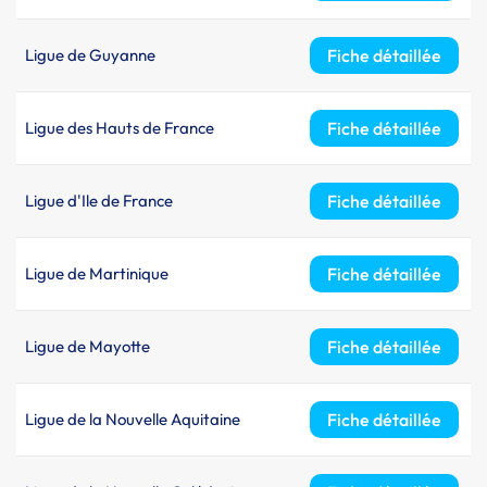
Ligue de Guyanne
Fiche détaillée
Ligue des Hauts de France
Fiche détaillée
Ligue d'Ile de France
Fiche détaillée
Ligue de Martinique
Fiche détaillée
Ligue de Mayotte
Fiche détaillée
Ligue de la Nouvelle Aquitaine
Fiche détaillée