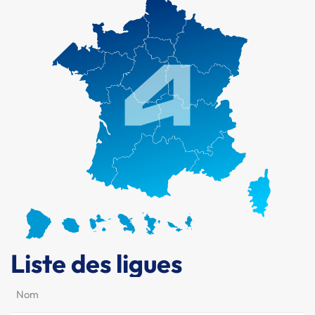
Liste des ligues
Nom