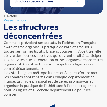
Structures déconcentrées
Retour
Présentation
Les structures
déconcentrées
Comme le prévoient ses statuts, la Fédération Française
d'Athlétisme organise la pratique de l'athlétisme sous
toutes ses formes (sauts, lancers, courses,..). A ce titre, elle
délivre des licences sportives qui ouvrent droit à participer
aux activités que la fédération ou ses organes déconcentrés
organisent. Ces structures sont appelées « ligue » ou «
comité départemental »
Il existe 14 ligues métropolitaines et 8 ligues d'outre mer.
Les comités sont répartis dans chaque département en
France. Leur rôle principal est de gérer, promouvoir et
organiser la pratique de l'athlétisme à l'échelle régionale
pour les ligues et à l'échelle départementale pour les
comités.