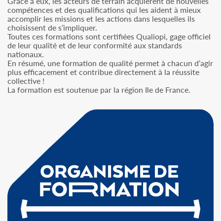
Grâce à eux, les acteurs de terrain acquièrent de nouvelles
compétences et des qualifications qui les aident à mieux
accomplir les missions et les actions dans lesquelles ils
choisissent de s’impliquer.
Toutes ces formations sont certifiées Qualiopi, gage officiel
de leur qualité et de leur conformité aux standards
nationaux.
En résumé, une formation de qualité permet à chacun d’agir
plus efficacement et contribue directement à la réussite
collective !
La formation est soutenue par la région Ile de France.