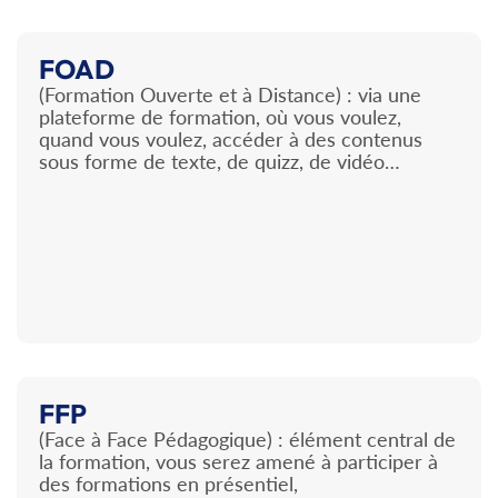
FOAD
(Formation Ouverte et à Distance) : via une
plateforme de formation, où vous voulez,
quand vous voulez, accéder à des contenus
sous forme de texte, de quizz, de vidéo…
FFP
(Face à Face Pédagogique) : élément central de
la formation, vous serez amené à participer à
des formations en présentiel,