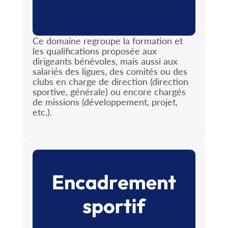
Ce domaine regroupe la formation et
les qualifications proposée aux
dirigeants bénévoles, mais aussi aux
salariés des ligues, des comités ou des
clubs en charge de direction (direction
sportive, générale) ou encore chargés
de missions (développement, projet,
etc.).