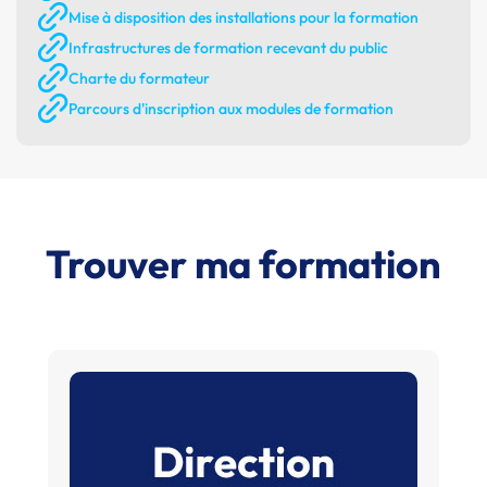
Mise à disposition des installations pour la formation
Infrastructures de formation recevant du public
Charte du formateur
Parcours d'inscription aux modules de formation
Trouver ma formation