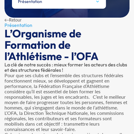
Présentation
Retour
Présentation
L’Organisme de
Formation de
l’Athlétisme - l’OFA
La clé de notre succès : mieux former les acteurs des clubs
et des structures fédérales !
Pour que ses clubs et l’ensemble des structures fédérales
fonctionnent mieux, se développent et gagnent en
performance, la Fédération Française d’Athlétisme
considère qu’il est essentiel de bien former les
responsables, les juges et les encadrants. C’est le meilleur
moyen de faire progresser toutes les personnes, femmes et
hommes, qui s’engagent dans le monde de l’athlétisme.
L’OFA, la Direction Technique Nationale, les commissions
régionales, les contributeurs et ses formateurs sont
mobilisés dans cet objectif : transmettre leurs
connaissances et leur savoir-faire.