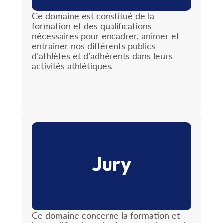
Ce domaine est constitué de la
formation et des qualifications
nécessaires pour encadrer, animer et
entrainer nos différents publics
d’athlètes et d’adhérents dans leurs
activités athlétiques.
Ce domaine concerne la formation et