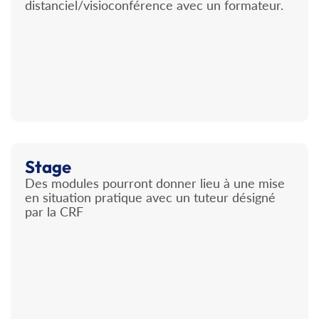
distanciel/visioconférence avec un formateur.
Stage
Des modules pourront donner lieu à une mise
en situation pratique avec un tuteur désigné
par la CRF