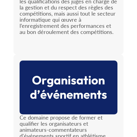
les qualifications des juges en charge de
la gestion et du respect des règles des
compétitions, mais aussi tout le secteur
informatique qui œuvre à
l’enregistrement des performances et
au bon déroulement des compétitions.
Ce domaine propose de former et
qualifier les organisateurs et
animateurs-commentateurs
d'événements sportif en athlétisme