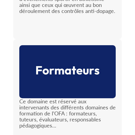
ainsi que ceux qui œuvrent au bon
déroulement des contrôles anti-dopage.
Ce domaine est réservé aux
intervenants des différents domaines de
formation de l’OFA : formateurs,
tuteurs, évaluateurs, responsables
pédagogiques…