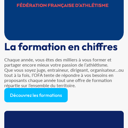
La formation en chiffres
Chaque année, vous êtes des milliers à vous former et
partager encore mieux votre passion de l’athlétisme.
Que vous soyez juge, entraineur, dirigeant, organisateur…ou
tout à la fois, l’OFA tente de répondre à vos besoins en
proposants chaque année tout une offre de formation
répartie sur l’ensemble du territoire.
Découvrez les formations