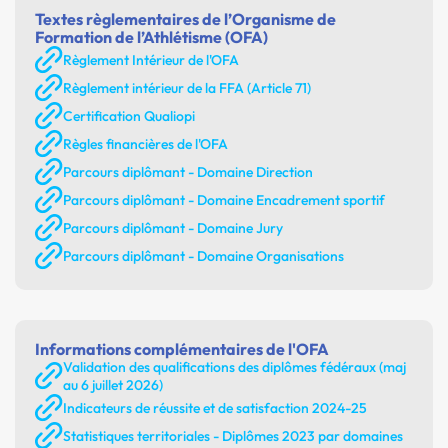
Textes règlementaires de l’Organisme de
Formation de l’Athlétisme (OFA)
Règlement Intérieur de l'OFA
Règlement intérieur de la FFA (Article 71)
Certification Qualiopi
Règles financières de l'OFA
Parcours diplômant - Domaine Direction
Parcours diplômant - Domaine Encadrement sportif
Parcours diplômant - Domaine Jury
Parcours diplômant - Domaine Organisations
Informations complémentaires de l'OFA
Validation des qualifications des diplômes fédéraux (maj
au 6 juillet 2026)
Indicateurs de réussite et de satisfaction 2024-25
Statistiques territoriales - Diplômes 2023 par domaines