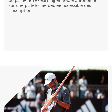
ou partie, en e-learning en totale autonomie
sur une plateforme dédiée accessible dès
l'inscription.