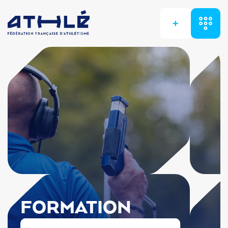
+
FORMATION