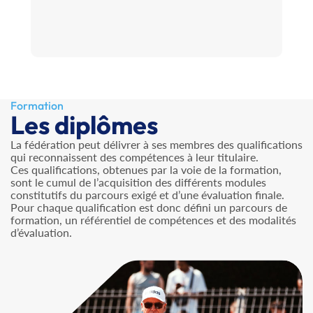
Formation
Les diplômes
La fédération peut délivrer à ses membres des qualifications
qui reconnaissent des compétences à leur titulaire.
Ces qualifications, obtenues par la voie de la formation,
sont le cumul de l’acquisition des différents modules
constitutifs du parcours exigé et d’une évaluation finale.
Pour chaque qualification est donc défini un parcours de
formation, un référentiel de compétences et des modalités
d’évaluation.