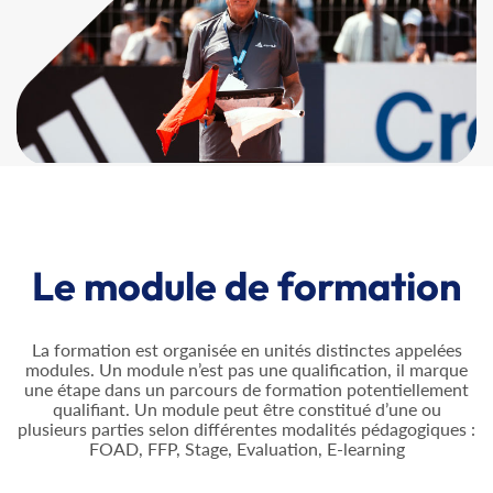
Le module de formation
La formation est organisée en unités distinctes appelées
modules. Un module n’est pas une qualification, il marque
une étape dans un parcours de formation potentiellement
qualifiant. Un module peut être constitué d’une ou
plusieurs parties selon différentes modalités pédagogiques :
FOAD, FFP, Stage, Evaluation, E-learning