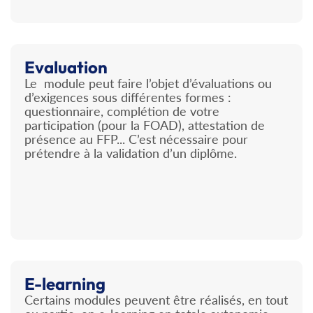
Evaluation
Le module peut faire l’objet d’évaluations ou
d’exigences sous différentes formes :
questionnaire, complétion de votre
participation (pour la FOAD), attestation de
présence au FFP... C’est nécessaire pour
prétendre à la validation d’un diplôme.
E-learning
Certains modules peuvent être réalisés, en tout