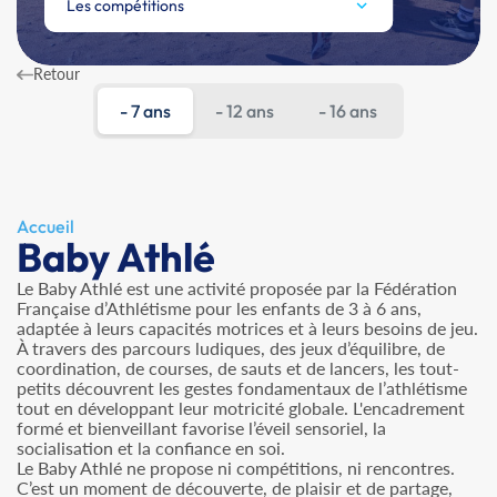
Les compétitions
Retour
- 7 ans
- 12 ans
- 16 ans
Accueil
Baby Athlé
Le Baby Athlé est une activité proposée par la Fédération
Française d’Athlétisme pour les enfants de 3 à 6 ans,
adaptée à leurs capacités motrices et à leurs besoins de jeu.
À travers des parcours ludiques, des jeux d’équilibre, de
coordination, de courses, de sauts et de lancers, les tout-
petits découvrent les gestes fondamentaux de l’athlétisme
tout en développant leur motricité globale. L'encadrement
formé et bienveillant favorise l’éveil sensoriel, la
socialisation et la confiance en soi.
Le Baby Athlé ne propose ni compétitions, ni rencontres.
C’est un moment de découverte, de plaisir et de partage,