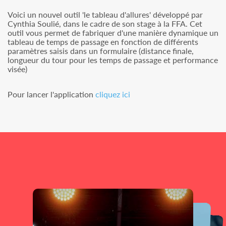
Voici un nouvel outil 'le tableau d'allures' développé par
Cynthia Soulié, dans le cadre de son stage à la FFA. Cet
outil vous permet de fabriquer d'une manière dynamique un
tableau de temps de passage en fonction de différents
paramètres saisis dans un formulaire (distance finale,
longueur du tour pour les temps de passage et performance
visée)
Pour lancer l'application
cliquez ici