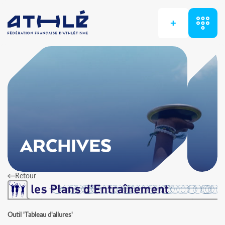
+
ARCHIVES
Retour
Outil 'Tableau d'allures'