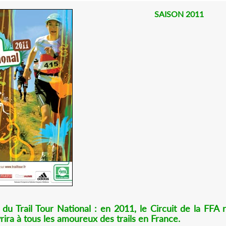
SAISON 2011
du Trail Tour National : en 2011, le Circuit de la FFA
rira à tous les amoureux des trails en France.