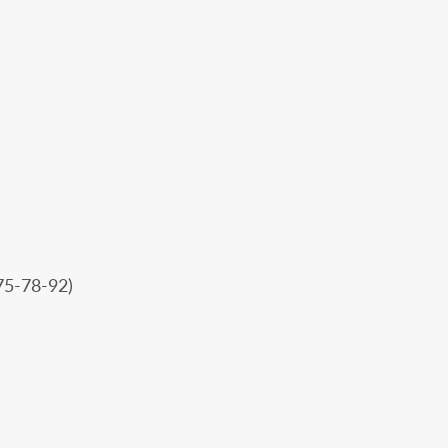
(75-78-92)