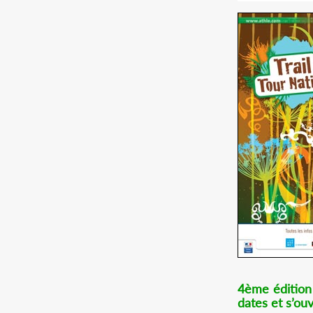
4ème édition 
dates et s’ouv