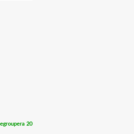
 regroupera 20