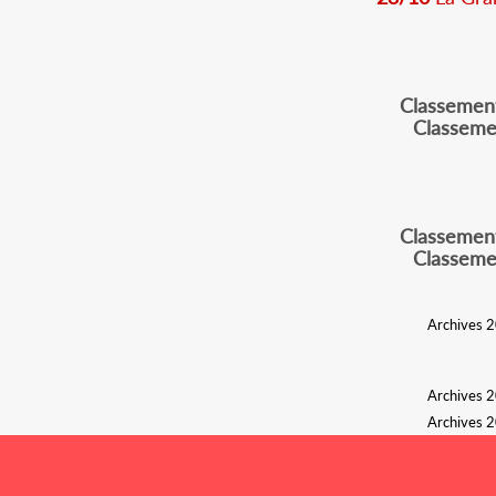
Classement
Classemen
Classement
Classemen
Archives 2
Archives 2
Archives 2