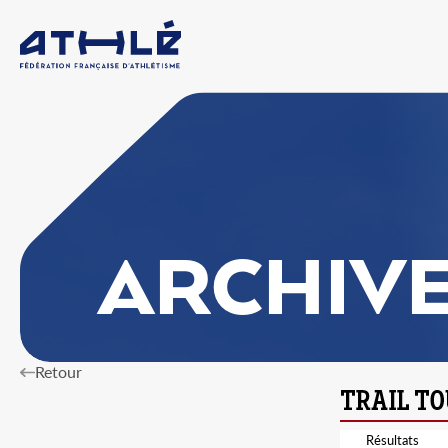
ARCHIV
Retour
Résultats