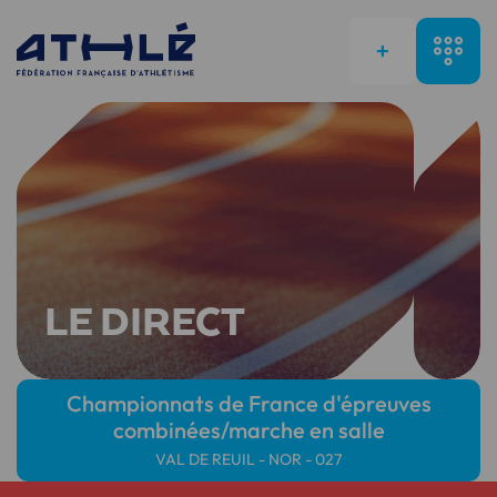
+
LE DIRECT
Championnats de France d'épreuves
combinées/marche en salle
VAL DE REUIL - NOR - 027