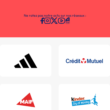
Ne ratez pas notre actu sur nos réseaux :