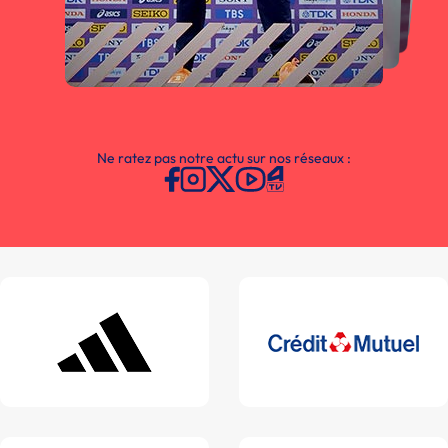
Ne ratez pas notre actu sur nos réseaux :