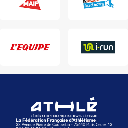
La Fédération Française d'Athlétisme
33 Avenue Pierre de Coubertin - 75640 Paris Cedex 13