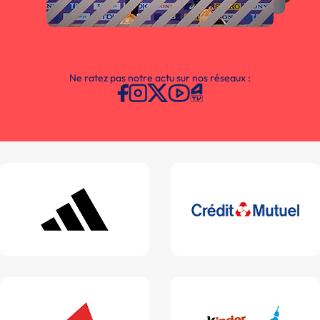
Ne ratez pas notre actu sur nos réseaux :