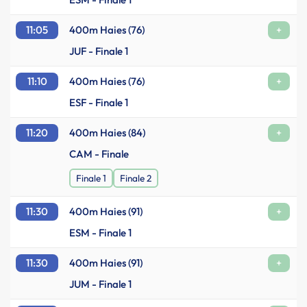
11:05
400m Haies (76)
+
JUF - Finale 1
11:10
400m Haies (76)
+
ESF - Finale 1
11:20
400m Haies (84)
+
CAM - Finale
Finale 1
Finale 2
11:30
400m Haies (91)
+
ESM - Finale 1
11:30
400m Haies (91)
+
JUM - Finale 1