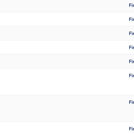
Fi
Fi
Fi
Fi
Fi
Fi
Fi
Fi