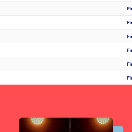
Fi
Fi
Fi
Fi
Fi
Fi