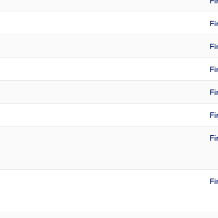
Fi
Fi
Fi
Fi
Fi
Fi
Fi
Fi