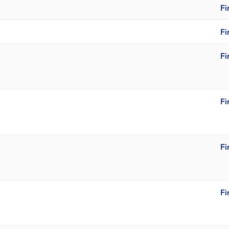
Fi
Fi
Fi
Fi
Fi
Fi