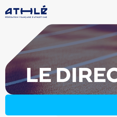
LE DIRE