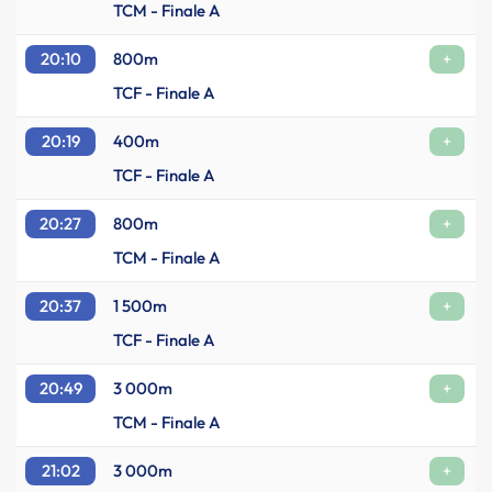
TCM - Finale A
20:10
800m
+
TCF - Finale A
20:19
400m
+
TCF - Finale A
20:27
800m
+
TCM - Finale A
20:37
1 500m
+
TCF - Finale A
20:49
3 000m
+
TCM - Finale A
21:02
3 000m
+