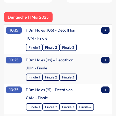
Dimanche 11 Mai 2025
10:15
110m Haies (106) - Decathlon
+
TCM - Finale
Finale 1
Finale 2
Finale 3
10:25
110m Haies (99) - Decathlon
+
JUM - Finale
Finale 1
Finale 2
Finale 3
10:35
110m Haies (91) - Decathlon
+
CAM - Finale
Finale 1
Finale 2
Finale 3
Finale 4