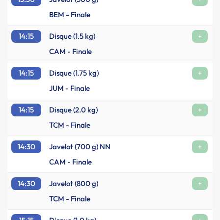
BEM - Finale
14:15
Disque (1.5 kg)
+
CAM - Finale
14:15
Disque (1.75 kg)
+
JUM - Finale
14:15
Disque (2.0 kg)
+
TCM - Finale
14:30
Javelot (700 g) NN
+
CAM - Finale
14:30
Javelot (800 g)
+
TCM - Finale