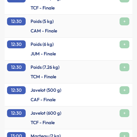
TCF - Finale
12:30
Poids (5 kg)
+
CAM - Finale
12:30
Poids (6 kg)
+
JUM - Finale
12:30
Poids (7.26 kg)
+
TCM - Finale
12:30
Javelot (500 g)
+
CAF - Finale
12:30
Javelot (600 g)
+
TCF - Finale
13:00
Marteau (2 kg)
+