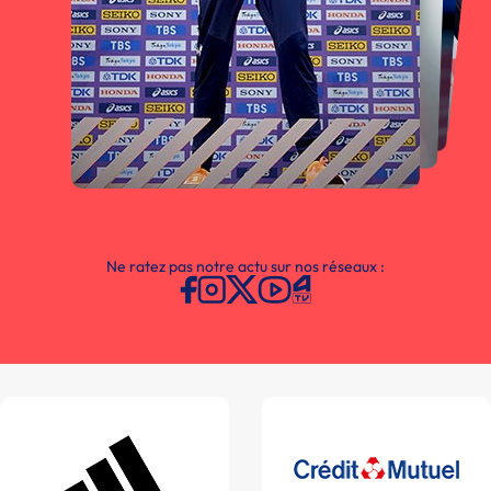
Ne ratez pas notre actu sur nos réseaux :