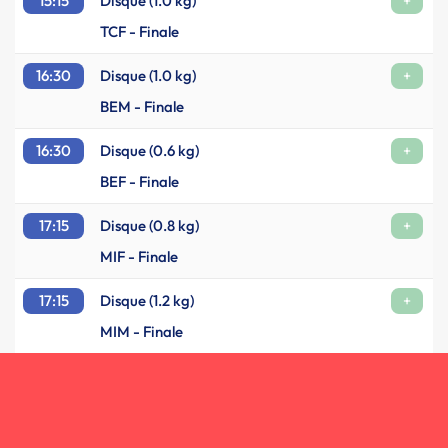
15:15
Disque (1.0 kg)
+
TCF - Finale
16:30
Disque (1.0 kg)
+
BEM - Finale
16:30
Disque (0.6 kg)
+
BEF - Finale
17:15
Disque (0.8 kg)
+
MIF - Finale
17:15
Disque (1.2 kg)
+
MIM - Finale