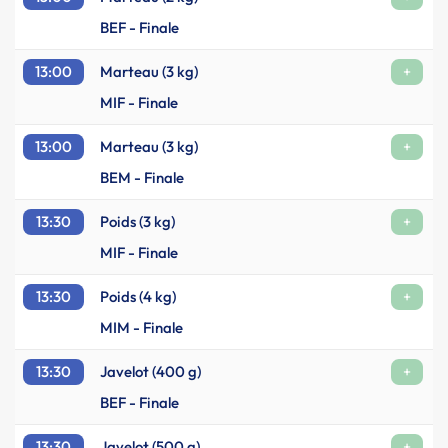
BEF - Finale
13:00
Marteau (3 kg)
+
MIF - Finale
13:00
Marteau (3 kg)
+
BEM - Finale
13:30
Poids (3 kg)
+
MIF - Finale
13:30
Poids (4 kg)
+
MIM - Finale
13:30
Javelot (400 g)
+
BEF - Finale
13:30
Javelot (500 g)
+