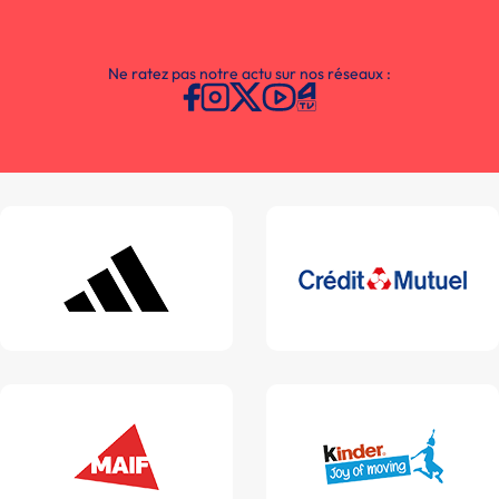
Ne ratez pas notre actu sur nos réseaux :