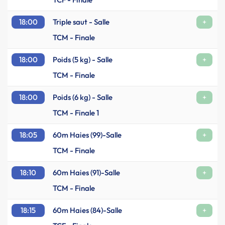
18:00
Triple saut - Salle
+
TCM - Finale
18:00
Poids (5 kg) - Salle
+
TCM - Finale
18:00
Poids (6 kg) - Salle
+
TCM - Finale 1
18:05
60m Haies (99)-Salle
+
TCM - Finale
18:10
60m Haies (91)-Salle
+
TCM - Finale
18:15
60m Haies (84)-Salle
+