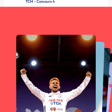
TCM - Concours 4