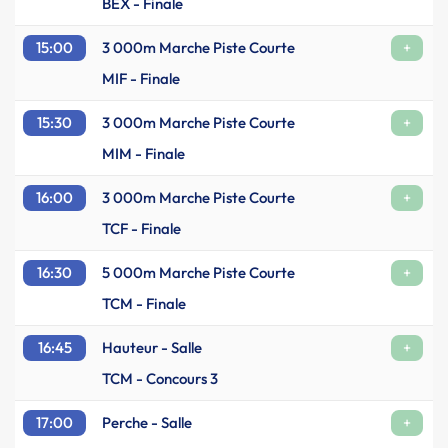
BEX - Finale
15:00
3 000m Marche Piste Courte
+
MIF - Finale
15:30
3 000m Marche Piste Courte
+
MIM - Finale
16:00
3 000m Marche Piste Courte
+
TCF - Finale
16:30
5 000m Marche Piste Courte
+
TCM - Finale
16:45
Hauteur - Salle
+
TCM - Concours 3
17:00
Perche - Salle
+