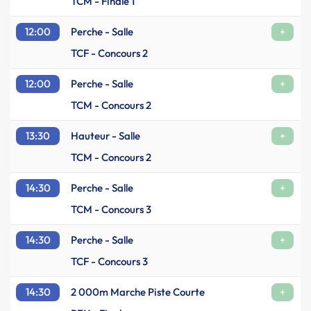
TCM - Finale 1
12:00
Perche - Salle
+
TCF - Concours 2
12:00
Perche - Salle
+
TCM - Concours 2
13:30
Hauteur - Salle
+
TCM - Concours 2
14:30
Perche - Salle
+
TCM - Concours 3
14:30
Perche - Salle
+
TCF - Concours 3
14:30
2 000m Marche Piste Courte
+