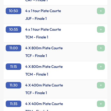
10:50
4 x 1 tour Piste Courte
+
JUF - Finale 1
10:55
4 x 1 tour Piste Courte
+
TCM - Finale 1
11:00
4 X 800m Piste Courte
+
TCF - Finale 1
11:15
4 X 800m Piste Courte
+
TCM - Finale 1
11:30
4 X 400m Piste Courte
+
TCF - Finale 1
11:35
4 X 400m Piste Courte
+