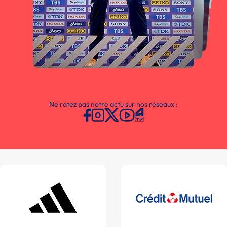
Ne ratez pas notre actu sur nos réseaux :