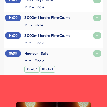
MIM - Finale
14:00
3 000m Marche Piste Courte
+
MIF - Finale
14:00
3 000m Marche Piste Courte
+
MIM - Finale
15:30
Hauteur - Salle
+
MIM - Finale
Finale 1
Finale 2