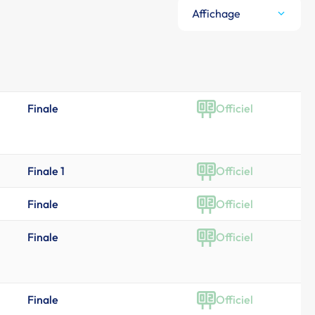
Affichage
Finale
Officiel
Finale 1
Officiel
Finale
Officiel
Finale
Officiel
Finale
Officiel