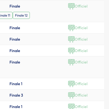
Finale
Officiel
inale 11
Finale 12
Finale
Officiel
Finale
Officiel
Finale
Officiel
Finale
Officiel
Finale 1
Officiel
Finale 3
Officiel
Finale 1
Officiel