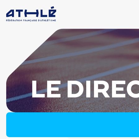
LE DIRE