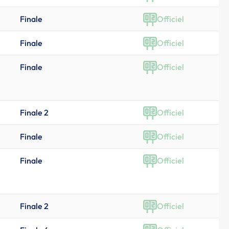
Finale
Officiel
Finale
Officiel
Finale
Officiel
Finale 2
Officiel
Finale
Officiel
Finale
Officiel
Finale 2
Officiel