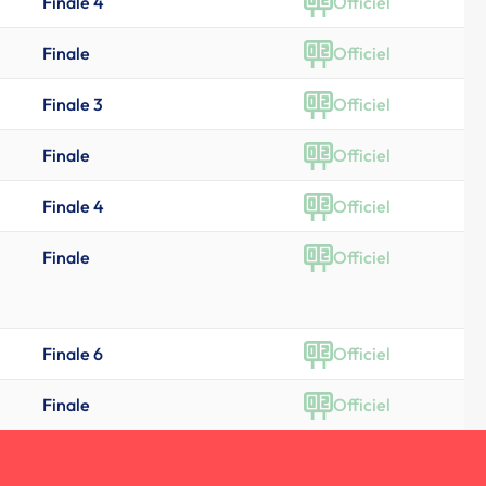
Finale 4
Officiel
Finale
Officiel
Finale 3
Officiel
Finale
Officiel
Finale 4
Officiel
Finale
Officiel
Finale 6
Officiel
Finale
Officiel