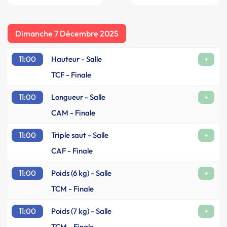
Dimanche 7 Décembre 2025
11:00
Hauteur - Salle
+
TCF - Finale
11:00
Longueur - Salle
+
CAM - Finale
11:00
Triple saut - Salle
+
CAF - Finale
11:00
Poids (6 kg) - Salle
+
TCM - Finale
11:00
Poids (7 kg) - Salle
+
TCM - Finale