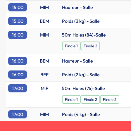
15:00
MIM
Hauteur - Salle
15:00
BEM
Poids (3 kg) - Salle
16:00
MIM
50m Haies (84)-Salle
Finale 1
Finale 2
16:00
BEM
Hauteur - Salle
16:00
BEF
Poids (2 kg) - Salle
17:00
MIF
50m Haies (76)-Salle
Finale 1
Finale 2
Finale 3
17:00
MIM
Poids (4 kg) - Salle