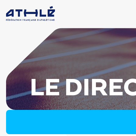
LE DIRE