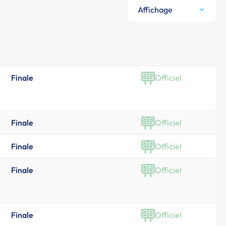
Affichage
Finale
Officiel
Finale
Officiel
Finale
Officiel
Finale
Officiel
Finale
Officiel