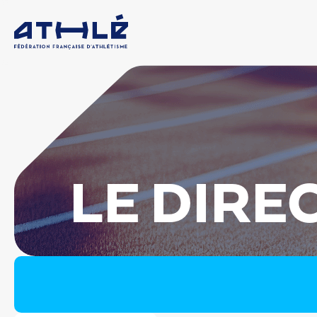
LE DIRE