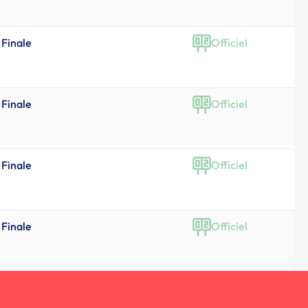
Finale
Officiel
Finale
Officiel
Finale
Officiel
Finale
Officiel