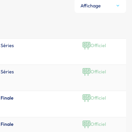
Affichage
Séries
Officiel
Séries
Officiel
Finale
Officiel
Finale
Officiel