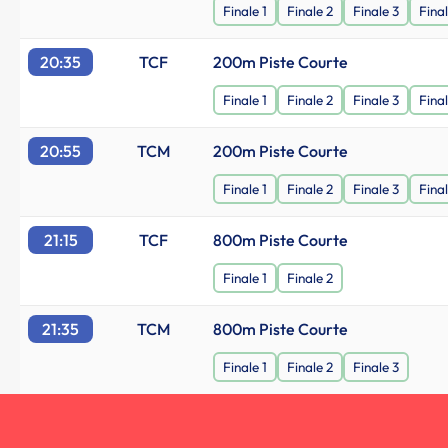
Finale 1
Finale 2
Finale 3
Fina
20:35
TCF
200m Piste Courte
Finale 1
Finale 2
Finale 3
Fina
20:55
TCM
200m Piste Courte
Finale 1
Finale 2
Finale 3
Fina
21:15
TCF
800m Piste Courte
Finale 1
Finale 2
21:35
TCM
800m Piste Courte
Finale 1
Finale 2
Finale 3