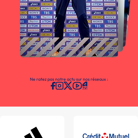
Ne ratez pas notre actu sur nos réseaux :