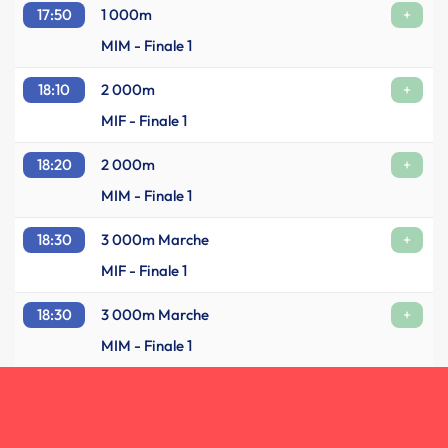
17:50
1 000m
+
MIM - Finale 1
18:10
2 000m
+
MIF - Finale 1
18:20
2 000m
+
MIM - Finale 1
18:30
3 000m Marche
+
MIF - Finale 1
18:30
3 000m Marche
+
MIM - Finale 1