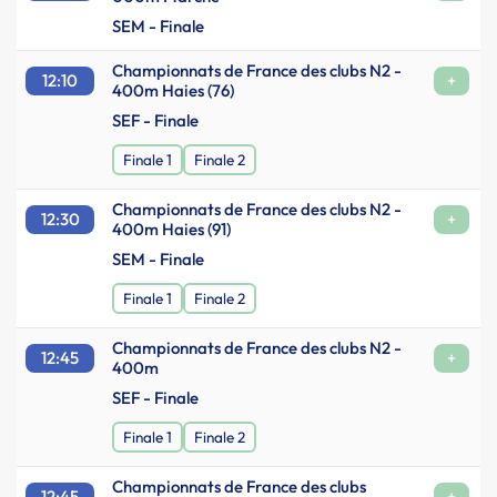
SEM - Finale
Championnats de France des clubs N2 -
12:10
+
400m Haies (76)
SEF - Finale
Finale 1
Finale 2
Championnats de France des clubs N2 -
12:30
+
400m Haies (91)
SEM - Finale
Finale 1
Finale 2
Championnats de France des clubs N2 -
12:45
+
400m
SEF - Finale
Finale 1
Finale 2
Championnats de France des clubs
12:45
+