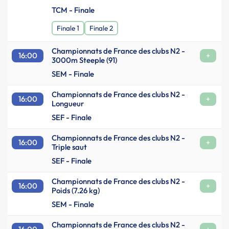
TCM - Finale
Finale 1
Finale 2
Championnats de France des clubs N2 -
16:00
+
3000m Steeple (91)
SEM - Finale
Championnats de France des clubs N2 -
16:00
+
Longueur
SEF - Finale
Championnats de France des clubs N2 -
16:00
+
Triple saut
SEF - Finale
Championnats de France des clubs N2 -
16:00
+
Poids (7.26 kg)
SEM - Finale
Championnats de France des clubs N2 -