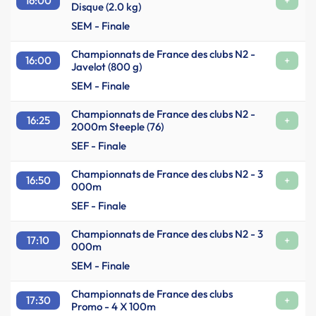
16:00
+
Disque (2.0 kg)
SEM - Finale
Championnats de France des clubs N2 -
16:00
+
Javelot (800 g)
SEM - Finale
Championnats de France des clubs N2 -
16:25
+
2000m Steeple (76)
SEF - Finale
Championnats de France des clubs N2 - 3
16:50
+
000m
SEF - Finale
Championnats de France des clubs N2 - 3
17:10
+
000m
SEM - Finale
Championnats de France des clubs
17:30
+
Promo - 4 X 100m