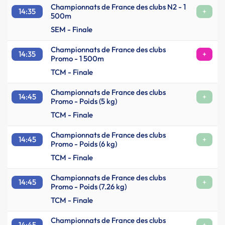
Championnats de France des clubs N2 - 1
14:35
+
500m
SEM - Finale
Championnats de France des clubs
14:35
+
Promo - 1 500m
TCM - Finale
Championnats de France des clubs
14:45
+
Promo - Poids (5 kg)
TCM - Finale
Championnats de France des clubs
14:45
+
Promo - Poids (6 kg)
TCM - Finale
Championnats de France des clubs
14:45
+
Promo - Poids (7.26 kg)
TCM - Finale
Championnats de France des clubs
14:45
+