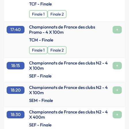
TCF - Finale
Finale 1
Finale 2
Championnats de France des clubs
17:40
+
Promo - 4 X 100m
TCM - Finale
Finale 1
Finale 2
Championnats de France des clubs N2 - 4
18:15
+
X 100m
SEF - Finale
Championnats de France des clubs N2 - 4
18:20
+
X 100m
SEM - Finale
Championnats de France des clubs N2 - 4
18:30
+
X 400m
SEF - Finale