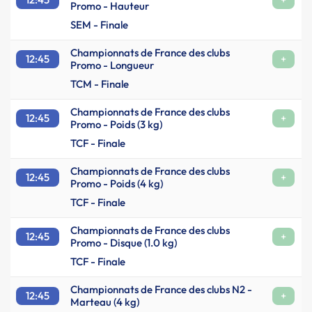
Promo - Hauteur
SEM - Finale
Championnats de France des clubs
12:45
+
Promo - Longueur
TCM - Finale
Championnats de France des clubs
12:45
+
Promo - Poids (3 kg)
TCF - Finale
Championnats de France des clubs
12:45
+
Promo - Poids (4 kg)
TCF - Finale
Championnats de France des clubs
12:45
+
Promo - Disque (1.0 kg)
TCF - Finale
Championnats de France des clubs N2 -
12:45
+
Marteau (4 kg)