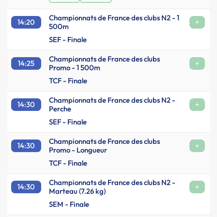
Championnats de France des clubs N2 - 1
14:20
+
500m
SEF - Finale
Championnats de France des clubs
14:25
+
Promo - 1 500m
TCF - Finale
Championnats de France des clubs N2 -
14:30
+
Perche
SEF - Finale
Championnats de France des clubs
14:30
+
Promo - Longueur
TCF - Finale
Championnats de France des clubs N2 -
14:30
+
Marteau (7.26 kg)
SEM - Finale