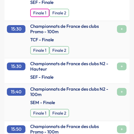
SEF - Finale
Finale 1
Finale 2
Championnats de France des clubs
15:30
+
Promo - 100m
TCF - Finale
Finale 1
Finale 2
Championnats de France des clubs N2 -
15:30
+
Hauteur
SEF - Finale
Championnats de France des clubs N2 -
15:40
+
100m
SEM - Finale
Finale 1
Finale 2
Championnats de France des clubs
15:50
+
Promo - 100m