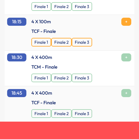
Finale 1
Finale 2
Finale 3
18:15
4 X 100m
+
TCF - Finale
Finale 1
Finale 2
Finale 3
18:30
4 X 400m
+
TCM - Finale
Finale 1
Finale 2
Finale 3
18:45
4 X 400m
+
TCF - Finale
Finale 1
Finale 2
Finale 3