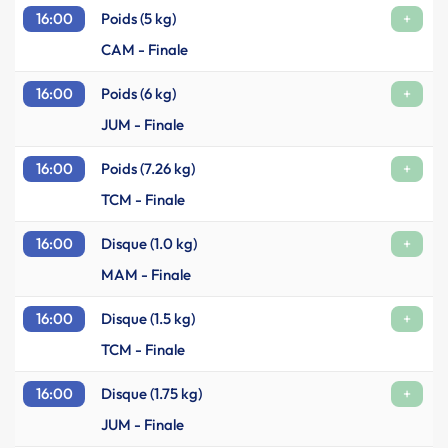
16:00
Poids (5 kg)
+
CAM - Finale
16:00
Poids (6 kg)
+
JUM - Finale
16:00
Poids (7.26 kg)
+
TCM - Finale
16:00
Disque (1.0 kg)
+
MAM - Finale
16:00
Disque (1.5 kg)
+
TCM - Finale
16:00
Disque (1.75 kg)
+
JUM - Finale