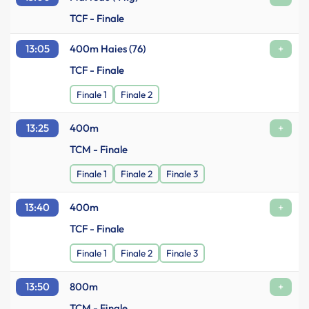
TCF - Finale
13:05
400m Haies (76)
+
TCF - Finale
Finale 1
Finale 2
13:25
400m
+
TCM - Finale
Finale 1
Finale 2
Finale 3
13:40
400m
+
TCF - Finale
Finale 1
Finale 2
Finale 3
13:50
800m
+
TCM - Finale