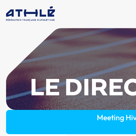
LE DIRE
Meeting Hi