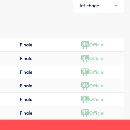
Affichage
Finale
Officiel
Finale
Officiel
Finale
Officiel
Finale
Officiel
Finale
Officiel
Finale
Officiel