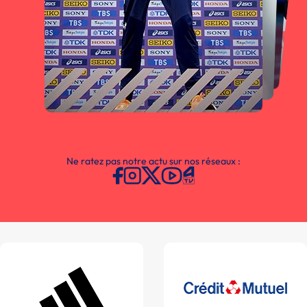
Ne ratez pas notre actu sur nos réseaux :