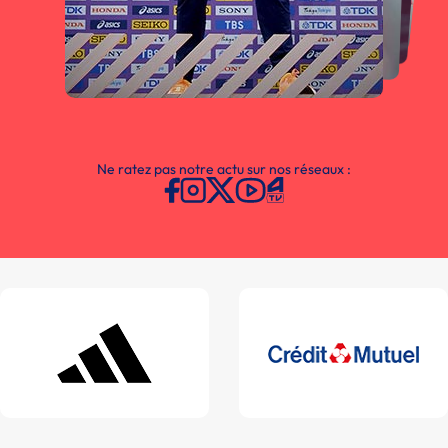
Ne ratez pas notre actu sur nos réseaux :