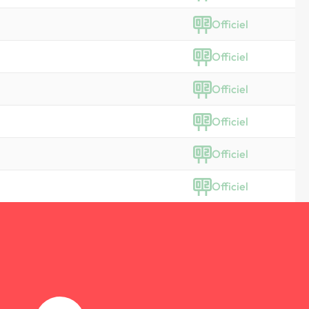
Officiel
Officiel
Officiel
Officiel
Officiel
Officiel