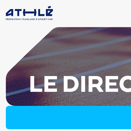
LE DIRE