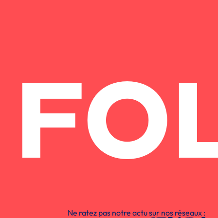
FO
Ne ratez pas notre actu sur nos réseaux :