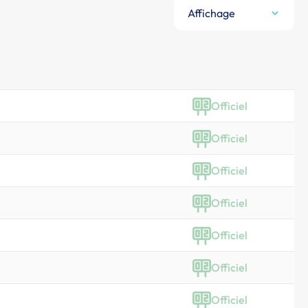
Affichage
Officiel
Officiel
Officiel
Officiel
Officiel
Officiel
Officiel