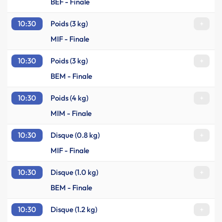
BEF - Finale
10:30
Poids (3 kg)
+
MIF - Finale
10:30
Poids (3 kg)
+
BEM - Finale
10:30
Poids (4 kg)
+
MIM - Finale
10:30
Disque (0.8 kg)
+
MIF - Finale
10:30
Disque (1.0 kg)
+
BEM - Finale
10:30
Disque (1.2 kg)
+