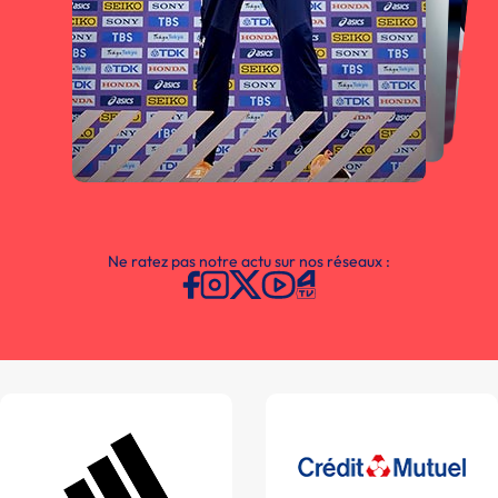
Ne ratez pas notre actu sur nos réseaux :