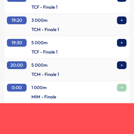
TCF - Finale 1
19:20
3 000m
+
TCM - Finale 1
19:30
5 000m
+
TCF - Finale 1
20:00
5 000m
+
TCM - Finale 1
0:00
1 000m
+
MIM - Finale