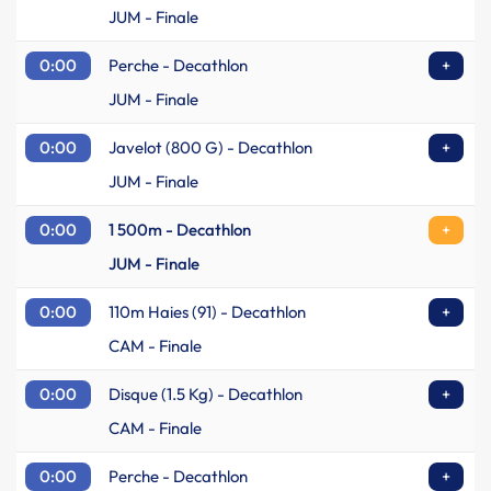
JUM - Finale
0:00
Perche - Decathlon
+
JUM - Finale
0:00
Javelot (800 G) - Decathlon
+
JUM - Finale
0:00
1 500m - Decathlon
+
JUM - Finale
0:00
110m Haies (91) - Decathlon
+
CAM - Finale
0:00
Disque (1.5 Kg) - Decathlon
+
CAM - Finale
0:00
Perche - Decathlon
+