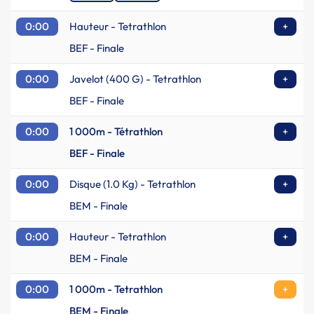
0:00
Hauteur - Tetrathlon
+
BEF - Finale
0:00
Javelot (400 G) - Tetrathlon
+
BEF - Finale
0:00
1 000m - Tétrathlon
+
BEF - Finale
0:00
Disque (1.0 Kg) - Tetrathlon
+
BEM - Finale
0:00
Hauteur - Tetrathlon
+
BEM - Finale
0:00
1 000m - Tetrathlon
+
BEM - Finale