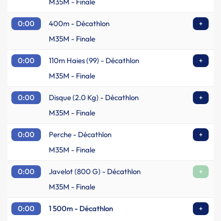
M35M - Finale
0:00
400m - Décathlon
+
M35M - Finale
0:00
110m Haies (99) - Décathlon
+
M35M - Finale
0:00
Disque (2.0 Kg) - Décathlon
+
M35M - Finale
0:00
Perche - Décathlon
+
M35M - Finale
0:00
Javelot (800 G) - Décathlon
+
M35M - Finale
0:00
1 500m - Décathlon
+