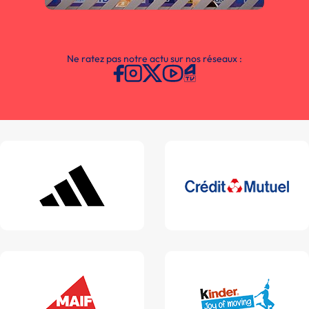
Ne ratez pas notre actu sur nos réseaux :