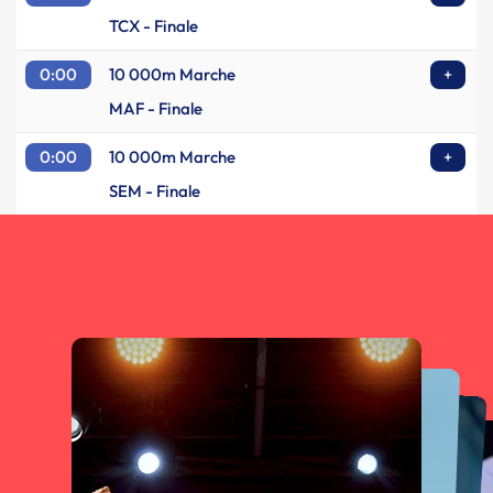
TCX - Finale
0:00
10 000m Marche
+
MAF - Finale
0:00
10 000m Marche
+
SEM - Finale