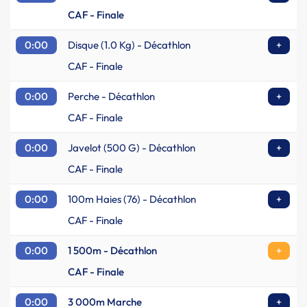
CAF - Finale
0:00
Disque (1.0 Kg) - Décathlon
+
CAF - Finale
0:00
Perche - Décathlon
+
CAF - Finale
0:00
Javelot (500 G) - Décathlon
+
CAF - Finale
0:00
100m Haies (76) - Décathlon
+
CAF - Finale
0:00
1 500m - Décathlon
+
CAF - Finale
0:00
3 000m Marche
+