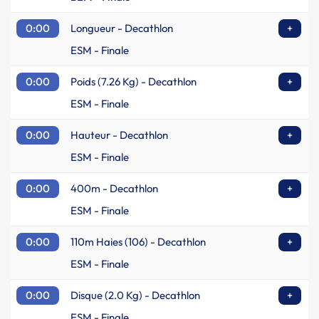
0:00
Longueur - Decathlon
+
ESM - Finale
0:00
Poids (7.26 Kg) - Decathlon
+
ESM - Finale
0:00
Hauteur - Decathlon
+
ESM - Finale
0:00
400m - Decathlon
+
ESM - Finale
0:00
110m Haies (106) - Decathlon
+
ESM - Finale
0:00
Disque (2.0 Kg) - Decathlon
+
ESM - Finale