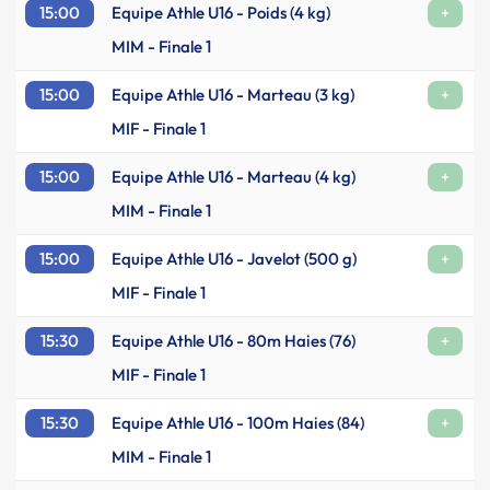
15:00
Equipe Athle U16 - Poids (4 kg)
+
MIM - Finale 1
15:00
Equipe Athle U16 - Marteau (3 kg)
+
MIF - Finale 1
15:00
Equipe Athle U16 - Marteau (4 kg)
+
MIM - Finale 1
15:00
Equipe Athle U16 - Javelot (500 g)
+
MIF - Finale 1
15:30
Equipe Athle U16 - 80m Haies (76)
+
MIF - Finale 1
15:30
Equipe Athle U16 - 100m Haies (84)
+
MIM - Finale 1