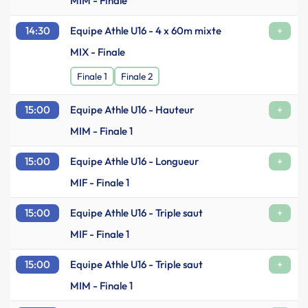
MIM - Finale
14:30
Equipe Athle U16 - 4 x 60m mixte
+
MIX - Finale
Finale 1
Finale 2
15:00
Equipe Athle U16 - Hauteur
+
MIM - Finale 1
15:00
Equipe Athle U16 - Longueur
+
MIF - Finale 1
15:00
Equipe Athle U16 - Triple saut
+
MIF - Finale 1
15:00
Equipe Athle U16 - Triple saut
+
MIM - Finale 1