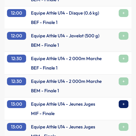
12:00
Equipe Athle U14 - Disque (0.6 kg)
+
BEF - Finale 1
12:00
Equipe Athle U14 - Javelot (500 g)
+
BEM - Finale 1
12:30
Equipe Athle U14 - 2 000m Marche
+
BEF - Finale 1
12:30
Equipe Athle U14 - 2 000m Marche
+
BEM - Finale 1
13:00
Equipe Athle U14 - Jeunes Juges
+
MIF - Finale
13:00
Equipe Athle U14 - Jeunes Juges
+