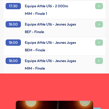
17:30
Equipe Athle U16 - 2 000m
+
MIM - Finale 1
18:00
Equipe Athle U16 - Jeunes Juges
+
BEF - Finale
18:00
Equipe Athle U16 - Jeunes Juges
+
BEM - Finale
18:00
Equipe Athle U16 - Jeunes Juges
+
MIM - Finale