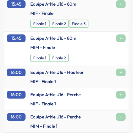
15:45
Equipe Athle U16 - 80m
+
MIF - Finale
Finale 1
Finale 2
Finale 3
15:45
Equipe Athle U16 - 80m
+
MIM - Finale
Finale 1
Finale 2
16:00
Equipe Athle U16 - Hauteur
+
MIF - Finale 1
16:00
Equipe Athle U16 - Perche
+
MIF - Finale 1
16:00
Equipe Athle U16 - Perche
+
MIM - Finale 1