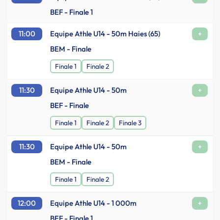
BEF - Finale 1
11:00
Equipe Athle U14 - 50m Haies (65)
+
BEM - Finale
Finale 1
Finale 2
11:30
Equipe Athle U14 - 50m
+
BEF - Finale
Finale 1
Finale 2
Finale 3
11:30
Equipe Athle U14 - 50m
+
BEM - Finale
Finale 1
Finale 2
12:00
Equipe Athle U14 - 1 000m
+
BEF - Finale 1