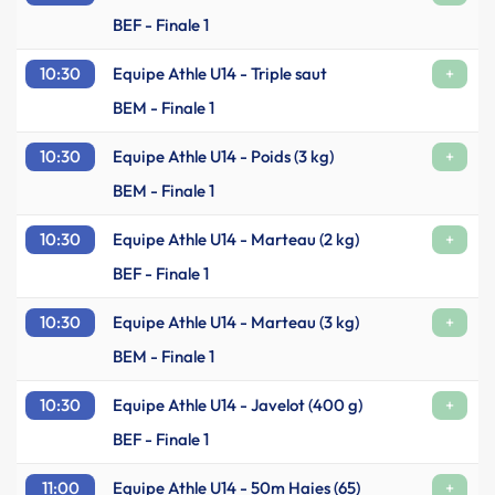
BEF - Finale 1
10:30
Equipe Athle U14 - Triple saut
+
BEM - Finale 1
10:30
Equipe Athle U14 - Poids (3 kg)
+
BEM - Finale 1
10:30
Equipe Athle U14 - Marteau (2 kg)
+
BEF - Finale 1
10:30
Equipe Athle U14 - Marteau (3 kg)
+
BEM - Finale 1
10:30
Equipe Athle U14 - Javelot (400 g)
+
BEF - Finale 1
11:00
Equipe Athle U14 - 50m Haies (65)
+