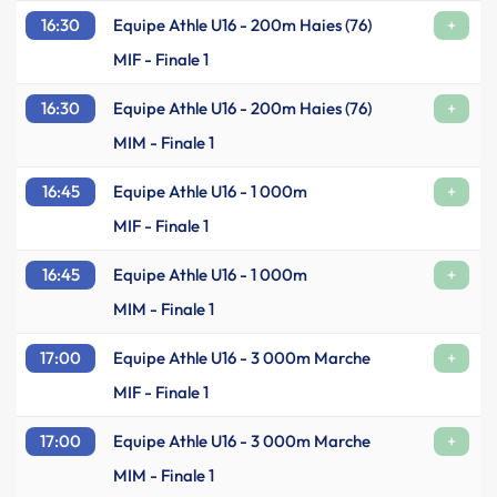
16:30
Equipe Athle U16 - 200m Haies (76)
+
MIF - Finale 1
16:30
Equipe Athle U16 - 200m Haies (76)
+
MIM - Finale 1
16:45
Equipe Athle U16 - 1 000m
+
MIF - Finale 1
16:45
Equipe Athle U16 - 1 000m
+
MIM - Finale 1
17:00
Equipe Athle U16 - 3 000m Marche
+
MIF - Finale 1
17:00
Equipe Athle U16 - 3 000m Marche
+
MIM - Finale 1