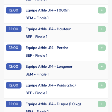
12:00
Equipe Athle U14 - 1 000m
+
BEM - Finale 1
12:00
Equipe Athle U14 - Hauteur
+
BEF - Finale 1
12:00
Equipe Athle U14 - Perche
+
BEF - Finale 1
12:00
Equipe Athle U14 - Longueur
+
BEM - Finale 1
12:00
Equipe Athle U14 - Poids (2 kg)
+
BEF - Finale 1
12:00
Equipe Athle U14 - Disque (1.0 kg)
+
BEM - Finale 1