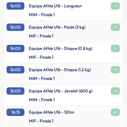
16:00
Equipe Athle U16 - Longueur
+
MIM - Finale 1
16:00
Equipe Athle U16 - Poids (3 kg)
+
MIF - Finale 1
16:00
Equipe Athle U16 - Disque (0.8 kg)
+
MIF - Finale 1
16:00
Equipe Athle U16 - Disque (1.2 kg)
+
MIM - Finale 1
16:00
Equipe Athle U16 - Javelot (600 g)
+
MIM - Finale 1
16:15
Equipe Athle U16 - 120m
+
MIF - Finale 1