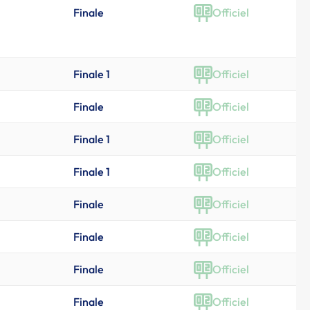
Finale
Officiel
Finale 1
Officiel
Finale
Officiel
Finale 1
Officiel
Finale 1
Officiel
Finale
Officiel
Finale
Officiel
Finale
Officiel
Finale
Officiel