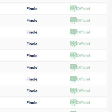
Finale
Officiel
Finale
Officiel
Finale
Officiel
Finale
Officiel
Finale
Officiel
Finale
Officiel
Finale
Officiel
Finale
Officiel
Finale
Officiel