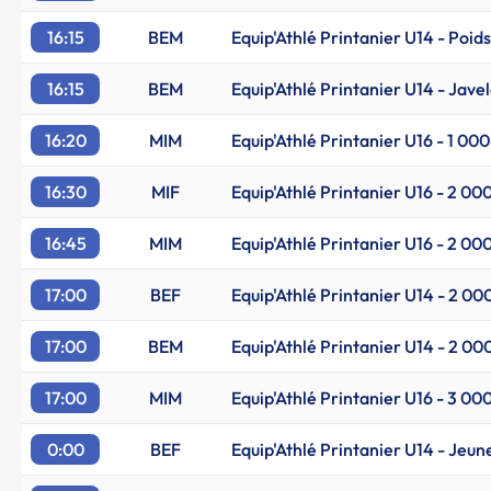
16:15
BEM
Equip'Athlé Printanier U14 - Poids
16:15
BEM
Equip'Athlé Printanier U14 - Javel
16:20
MIM
Equip'Athlé Printanier U16 - 1 00
16:30
MIF
Equip'Athlé Printanier U16 - 2 0
16:45
MIM
Equip'Athlé Printanier U16 - 2 0
17:00
BEF
Equip'Athlé Printanier U14 - 2 0
17:00
BEM
Equip'Athlé Printanier U14 - 2 0
17:00
MIM
Equip'Athlé Printanier U16 - 3 0
0:00
BEF
Equip'Athlé Printanier U14 - Jeun