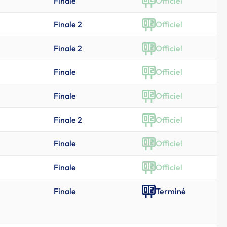
Finale
Officiel
Finale 2
Officiel
Finale 2
Officiel
Finale
Officiel
Finale
Officiel
Finale 2
Officiel
Finale
Officiel
Finale
Officiel
Finale
Terminé