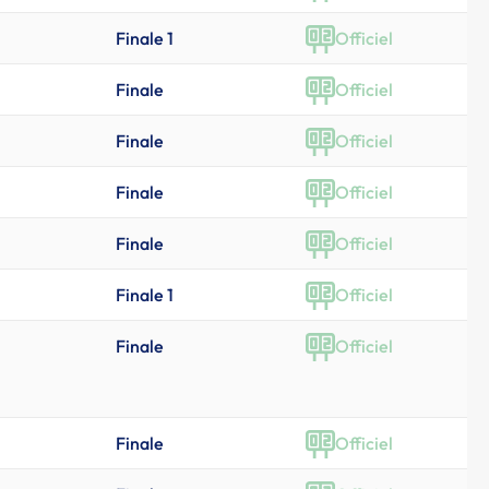
Finale 1
Officiel
Finale
Officiel
Finale
Officiel
Finale
Officiel
Finale
Officiel
Finale 1
Officiel
Finale
Officiel
Finale
Officiel