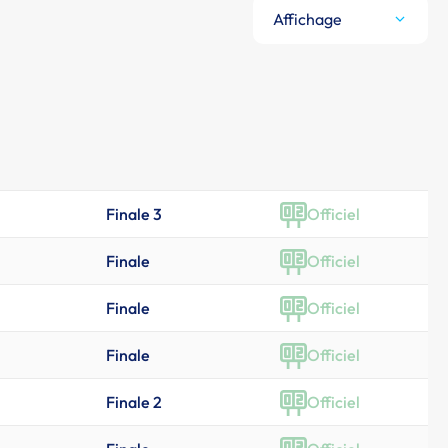
Affichage
Finale 3
Officiel
Finale
Officiel
Finale
Officiel
Finale
Officiel
Finale 2
Officiel