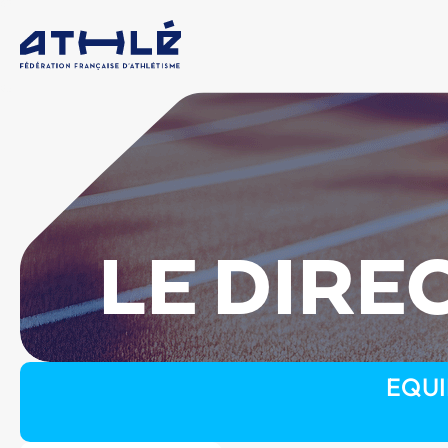
LE DIRE
EQUI