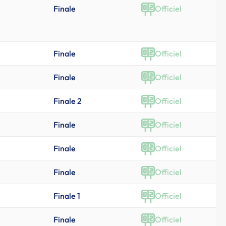
Finale
Officiel
Finale
Officiel
Finale
Officiel
Finale 2
Officiel
Finale
Officiel
Finale
Officiel
Finale
Officiel
Finale 1
Officiel
Finale
Officiel