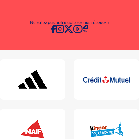
Ne ratez pas notre actu sur nos réseaux :