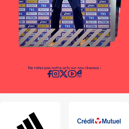
Ne ratez pas notre actu sur nos réseaux :