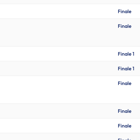
Finale
Finale
Finale 1
Finale 1
Finale
Finale
Finale