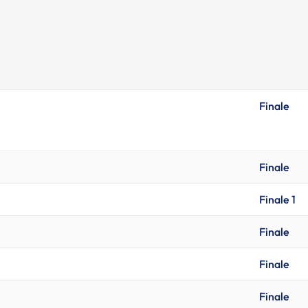
Finale
Finale
Finale 1
Finale
Finale
Finale