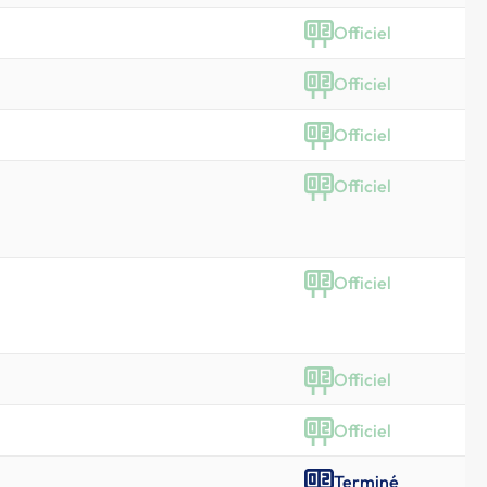
Officiel
Officiel
Officiel
Officiel
Officiel
Officiel
Officiel
Terminé