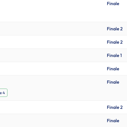
Finale
Finale 2
Finale 2
Finale 1
Finale
Finale
e 4
Finale 2
Finale