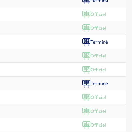
Terminé
Officiel
Officiel
Terminé
Officiel
Officiel
Terminé
Officiel
Officiel
Officiel