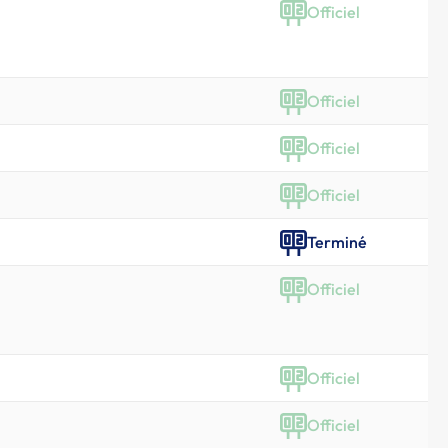
Officiel
Officiel
Officiel
Officiel
Terminé
Officiel
Officiel
Officiel