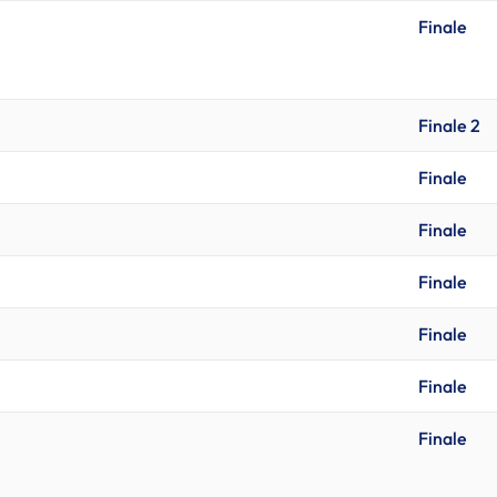
Finale
Finale 2
Finale
Finale
Finale
Finale
Finale
Finale