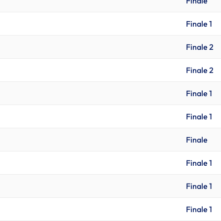
Finale
Finale 1
Finale 2
Finale 2
Finale 1
Finale 1
Finale
Finale 1
Finale 1
Finale 1