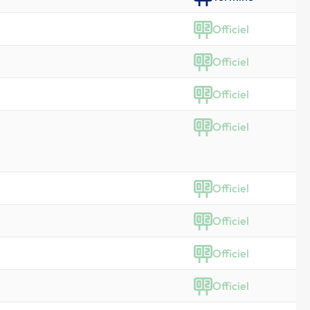
Officiel
Officiel
Officiel
Officiel
Officiel
Officiel
Officiel
Officiel