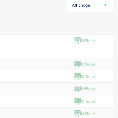
Affichage
Officiel
Officiel
Officiel
Officiel
Officiel
Officiel