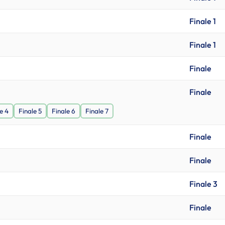
Finale 1
Finale 1
Finale
Finale
e 4
Finale 5
Finale 6
Finale 7
Finale
Finale
Finale 3
Finale