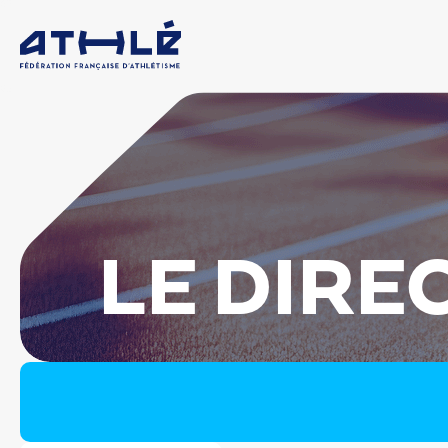
LE DIRE