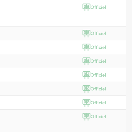
Officiel
Officiel
Officiel
Officiel
Officiel
Officiel
Officiel
Officiel