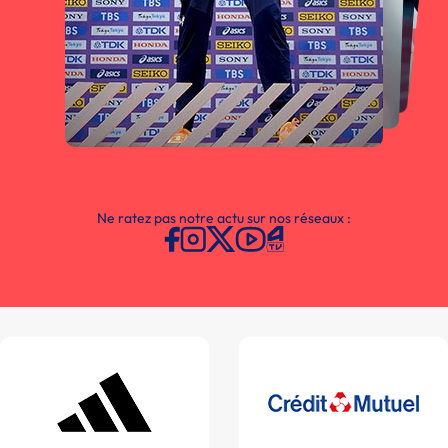
Ne ratez pas notre actu sur nos réseaux :