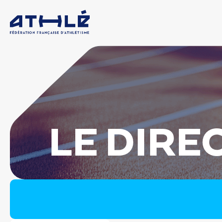
LE DIRE