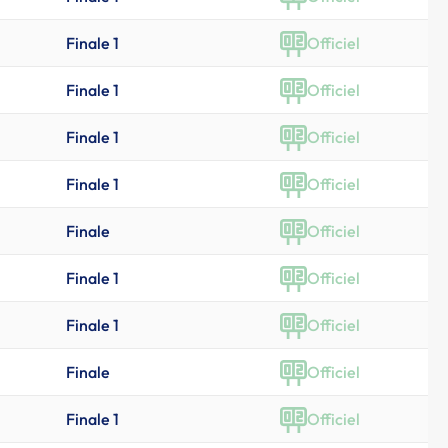
Finale 1
Officiel
Finale 1
Officiel
Finale 1
Officiel
Finale 1
Officiel
Finale
Officiel
Finale 1
Officiel
Finale 1
Officiel
Finale
Officiel
Finale 1
Officiel