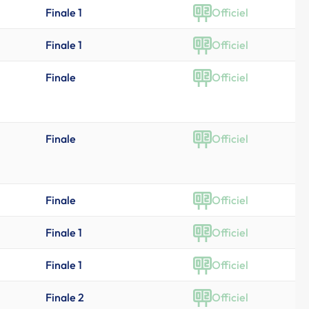
Finale 1
Officiel
Finale 1
Officiel
Finale
Officiel
Finale
Officiel
Finale
Officiel
Finale 1
Officiel
Finale 1
Officiel
Finale 2
Officiel