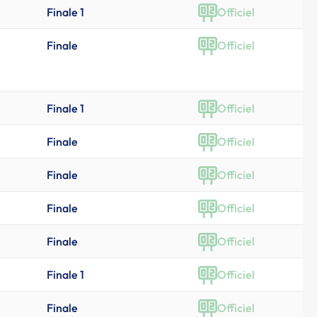
Finale 1
Officiel
Finale
Officiel
Finale 1
Officiel
Finale
Officiel
Finale
Officiel
Finale
Officiel
Finale
Officiel
Finale 1
Officiel
Finale
Officiel