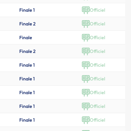
Finale 1
Officiel
Finale 2
Officiel
Finale
Officiel
Finale 2
Officiel
Finale 1
Officiel
Finale 1
Officiel
Finale 1
Officiel
Finale 1
Officiel
Finale 1
Officiel