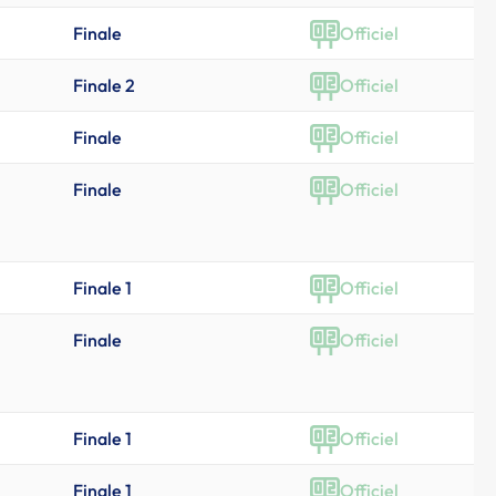
Finale
Officiel
Finale 2
Officiel
Finale
Officiel
Finale
Officiel
Finale 1
Officiel
Finale
Officiel
Finale 1
Officiel
Finale 1
Officiel