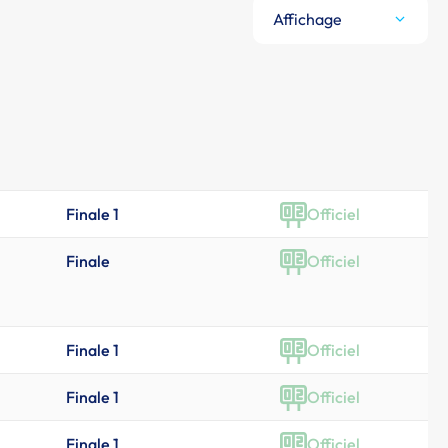
Affichage
Finale 1
Officiel
Finale
Officiel
Finale 1
Officiel
Finale 1
Officiel
Finale 1
Officiel