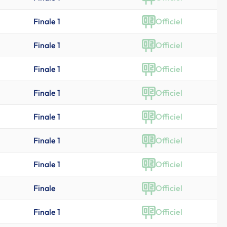
Finale 1
Officiel
Finale 1
Officiel
Finale 1
Officiel
Finale 1
Officiel
Finale 1
Officiel
Finale 1
Officiel
Finale 1
Officiel
Finale
Officiel
Finale 1
Officiel