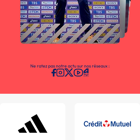
Ne ratez pas notre actu sur nos réseaux :