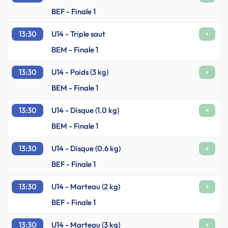
BEF - Finale 1
13:30
U14 - Triple saut
+
BEM - Finale 1
13:30
U14 - Poids (3 kg)
+
BEM - Finale 1
13:30
U14 - Disque (1.0 kg)
+
BEM - Finale 1
13:30
U14 - Disque (0.6 kg)
+
BEF - Finale 1
13:30
U14 - Marteau (2 kg)
+
BEF - Finale 1
13:30
U14 - Marteau (3 kg)
+