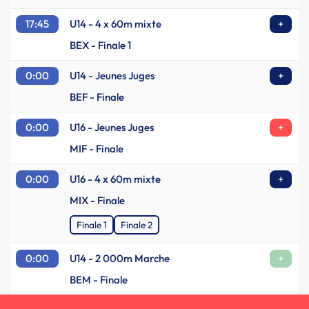
17:45
U14 - 4 x 60m mixte
+
BEX - Finale 1
0:00
U14 - Jeunes Juges
+
BEF - Finale
0:00
U16 - Jeunes Juges
+
MIF - Finale
0:00
U16 - 4 x 60m mixte
+
MIX - Finale
Finale 1
Finale 2
0:00
U14 - 2 000m Marche
+
BEM - Finale