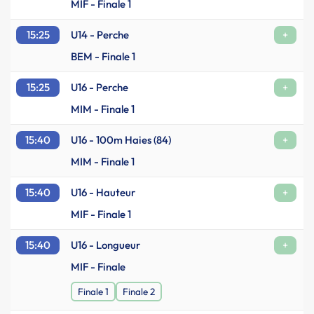
MIF - Finale 1
15:25
U14 - Perche
+
BEM - Finale 1
15:25
U16 - Perche
+
MIM - Finale 1
15:40
U16 - 100m Haies (84)
+
MIM - Finale 1
15:40
U16 - Hauteur
+
MIF - Finale 1
15:40
U16 - Longueur
+
MIF - Finale
Finale 1
Finale 2