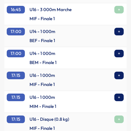
16:45
U16 - 3 000m Marche
+
MIF - Finale 1
17:00
U14 - 1 000m
+
BEF - Finale 1
17:00
U14 - 1 000m
+
BEM - Finale 1
17:15
U16 - 1 000m
+
MIF - Finale 1
17:15
U16 - 1 000m
+
MIM - Finale 1
17:15
U16 - Disque (0.8 kg)
+
MIF - Finale 1