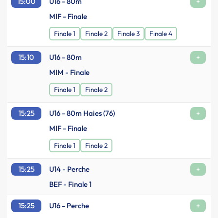
15:00
U16 - 80m
+
MIF - Finale
Finale 1
Finale 2
Finale 3
Finale 4
15:10
U16 - 80m
+
MIM - Finale
Finale 1
Finale 2
15:25
U16 - 80m Haies (76)
+
MIF - Finale
Finale 1
Finale 2
15:25
U14 - Perche
+
BEF - Finale 1
15:25
U16 - Perche
+