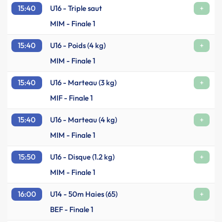
15:40
U16 - Triple saut
+
MIM - Finale 1
15:40
U16 - Poids (4 kg)
+
MIM - Finale 1
15:40
U16 - Marteau (3 kg)
+
MIF - Finale 1
15:40
U16 - Marteau (4 kg)
+
MIM - Finale 1
15:50
U16 - Disque (1.2 kg)
+
MIM - Finale 1
16:00
U14 - 50m Haies (65)
+
BEF - Finale 1