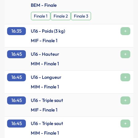
BEM - Finale
Finale 1
Finale 2
Finale 3
16:35
U16 - Poids (3 kg)
+
MIF - Finale 1
16:45
U16 - Hauteur
+
MIM - Finale 1
16:45
U16 - Longueur
+
MIM - Finale 1
16:45
U16 - Triple saut
+
MIF - Finale 1
16:45
U16 - Triple saut
+
MIM - Finale 1