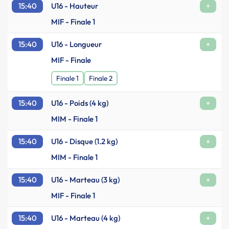
15:40
U16 - Hauteur
+
MIF - Finale 1
15:40
U16 - Longueur
+
MIF - Finale
Finale 1
Finale 2
15:40
U16 - Poids (4 kg)
+
MIM - Finale 1
15:40
U16 - Disque (1.2 kg)
+
MIM - Finale 1
15:40
U16 - Marteau (3 kg)
+
MIF - Finale 1
15:40
U16 - Marteau (4 kg)
+