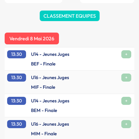
CLASSEMENT EQUIPES
Vendredi 8 Mai 2026
13:30
U14 - Jeunes Juges
+
BEF - Finale
13:30
U16 - Jeunes Juges
+
MIF - Finale
13:30
U14 - Jeunes Juges
+
BEM - Finale
13:30
U16 - Jeunes Juges
+
MIM - Finale