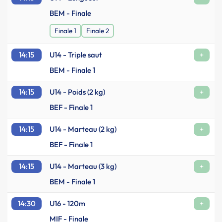
BEM - Finale
Finale 1
Finale 2
14:15
U14 - Triple saut
+
BEM - Finale 1
14:15
U14 - Poids (2 kg)
+
BEF - Finale 1
14:15
U14 - Marteau (2 kg)
+
BEF - Finale 1
14:15
U14 - Marteau (3 kg)
+
BEM - Finale 1
14:30
U16 - 120m
+
MIF - Finale