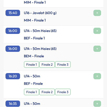
MIM - Finale 1
15:40
U16 - Javelot (600 g)
+
MIM - Finale 1
16:00
U14 - 50m Haies (65)
+
BEF - Finale 1
16:00
U14 - 50m Haies (65)
+
BEM - Finale
Finale 1
Finale 2
Finale 3
16:20
U14 - 50m
+
BEF - Finale
Finale 1
Finale 2
Finale 3
16:35
U14 - 50m
+