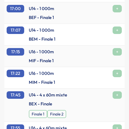
17:00
U14 - 1 000m
+
BEF - Finale 1
17:07
U14 - 1 000m
+
BEM - Finale 1
17:15
U16 - 1 000m
+
MIF - Finale 1
17:22
U16 - 1 000m
+
MIM - Finale 1
17:45
U14 - 4 x 60m mixte
+
BEX - Finale
Finale 1
Finale 2
17:55
U16 - 4 x 60m mixte
+