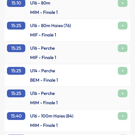
15:10
U16 - 80m
+
MIM - Finale 1
15:25
U16 - 80m Haies (76)
+
MIF - Finale 1
15:25
U16 - Perche
+
MIF - Finale 1
15:25
U14 - Perche
+
BEM - Finale 1
15:25
U16 - Perche
+
MIM - Finale 1
15:40
U16 - 100m Haies (84)
+
MIM - Finale 1