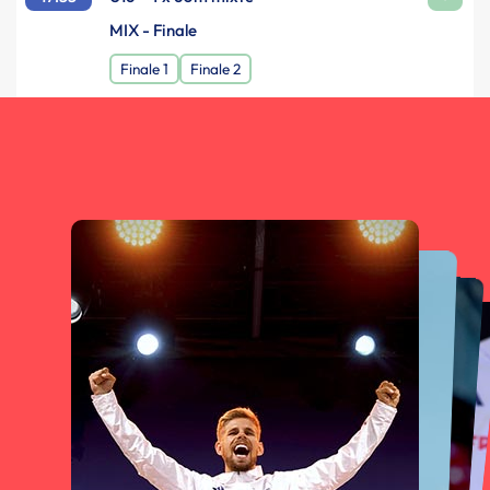
MIX - Finale
Finale 1
Finale 2