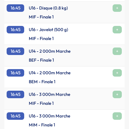
16:45
U16 - Disque (0.8 kg)
+
MIF - Finale 1
16:45
U16 - Javelot (500 g)
+
MIF - Finale 1
16:45
U14 - 2 000m Marche
+
BEF - Finale 1
16:45
U14 - 2 000m Marche
+
BEM - Finale 1
16:45
U16 - 3 000m Marche
+
MIF - Finale 1
16:45
U16 - 3 000m Marche
+
MIM - Finale 1