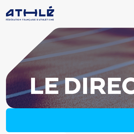
LE DIRE