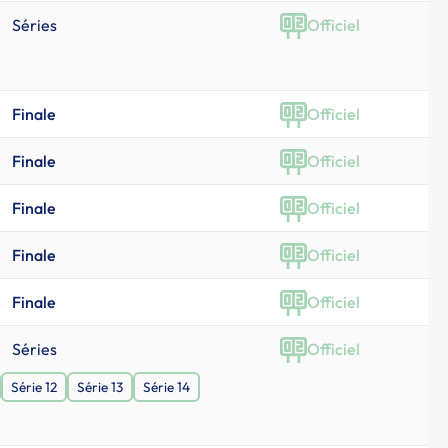
Séries
Officiel
Finale
Officiel
Finale
Officiel
Finale
Officiel
Finale
Officiel
Finale
Officiel
Séries
Officiel
Série 12
Série 13
Série 14