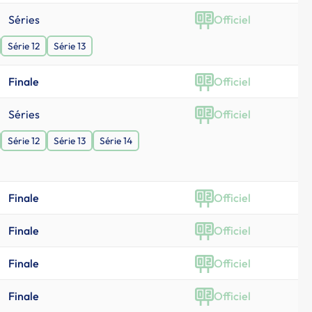
Séries
Officiel
Série 12
Série 13
Finale
Officiel
Séries
Officiel
Série 12
Série 13
Série 14
Finale
Officiel
Finale
Officiel
Finale
Officiel
Finale
Officiel