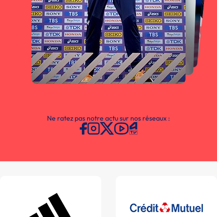
Ne ratez pas notre actu sur nos réseaux :