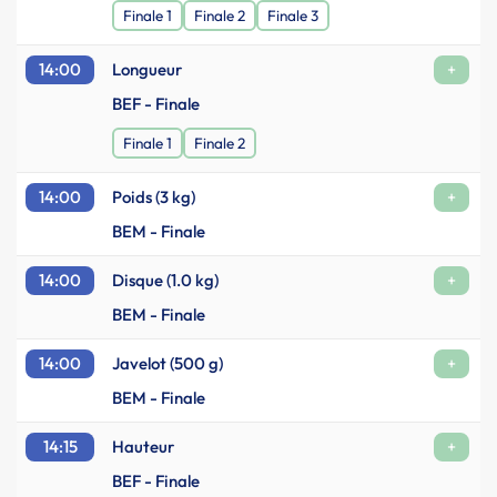
Finale 1
Finale 2
Finale 3
14:00
Longueur
+
BEF - Finale
Finale 1
Finale 2
14:00
Poids (3 kg)
+
BEM - Finale
14:00
Disque (1.0 kg)
+
BEM - Finale
14:00
Javelot (500 g)
+
BEM - Finale
14:15
Hauteur
+
BEF - Finale